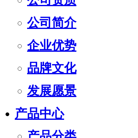
公司简介
企业优势
品牌文化
发展愿景
产品中心
产品分类