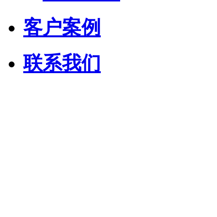
客户案例
联系我们