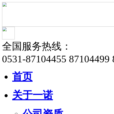
全国服务热线：
0531-87104455 87104499 
首页
关于一诺
公司资质