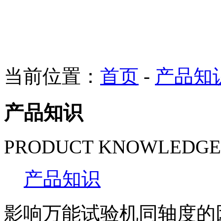
当前位置：
首页
-
产品知
产品知识
PRODUCT KNOWLEDGE
产品知识
影响万能试验机同轴度的