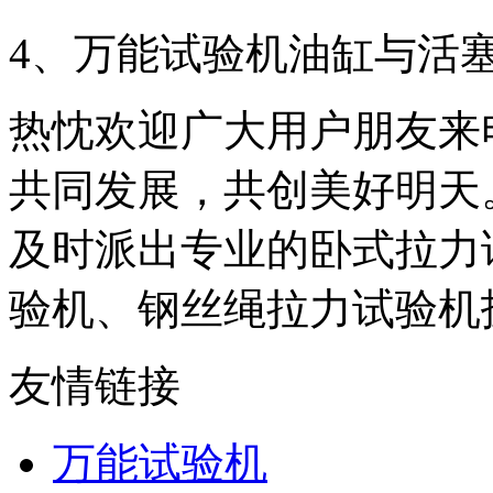
4、万能试验机油缸与活
热忱欢迎广大用户朋友来
共同发展，共创美好明天
及时派出专业的卧式拉力
验机、钢丝绳拉力试验机
友情链接
万能试验机