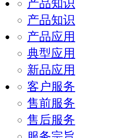
产品知识
产品知识
产品应用
典型应用
新品应用
客户服务
售前服务
售后服务
服务宗旨