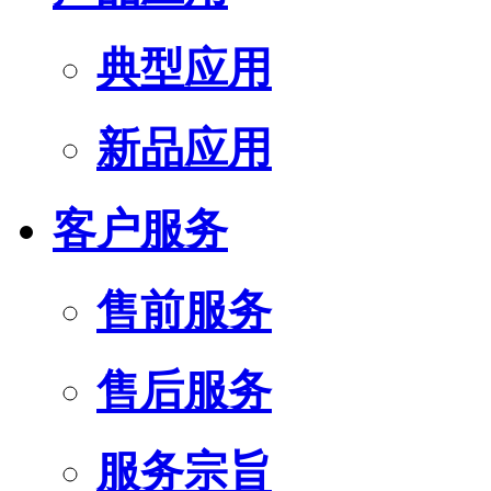
典型应用
新品应用
客户服务
售前服务
售后服务
服务宗旨