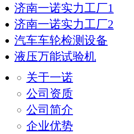
济南一诺实力工厂1
济南一诺实力工厂2
汽车车轮检测设备
液压万能试验机
关于一诺
公司资质
公司简介
企业优势