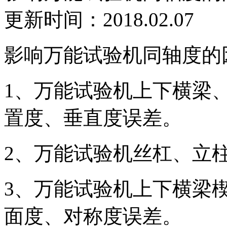
更新时间：2018.02.07
影响万能试验机同轴度的
1、万能试验机上下横梁
置度、垂直度误差。
2、万能试验机丝杠、立
3、万能试验机上下横梁
面度、对称度误差。