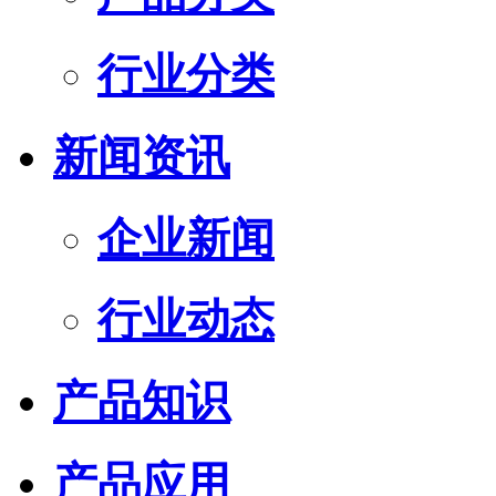
行业分类
新闻资讯
企业新闻
行业动态
产品知识
产品应用