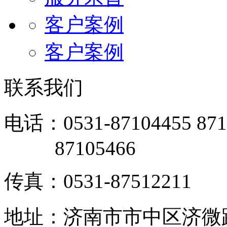
客户案例
客户案例
联系我们
电话：0531-87104455 871
87105466
传真：0531-87512211
地址：济南市市中区济微路