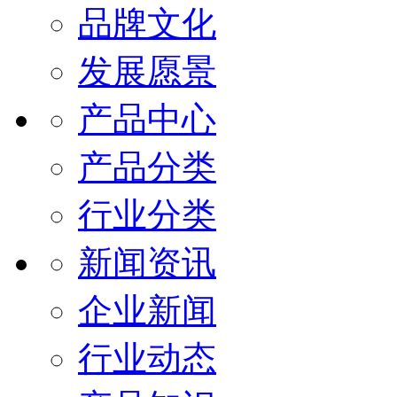
品牌文化
发展愿景
产品中心
产品分类
行业分类
新闻资讯
企业新闻
行业动态