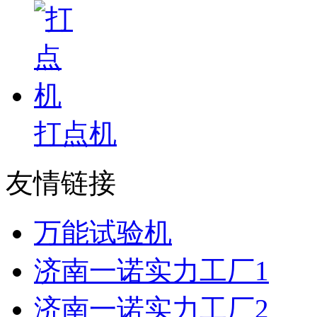
打点机
友情链接
万能试验机
济南一诺实力工厂1
济南一诺实力工厂2