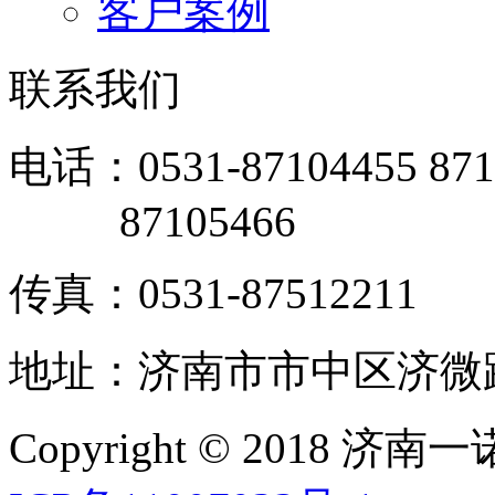
客户案例
联系我们
电话：0531-87104455 871
87105466
传真：0531-87512211
地址：济南市市中区济微路
Copyright © 201