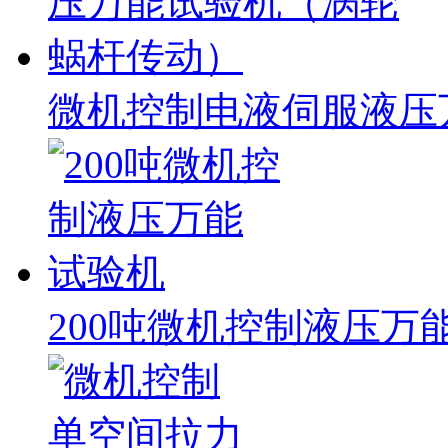
微机控制电液伺服液压
200吨微机控制液压万