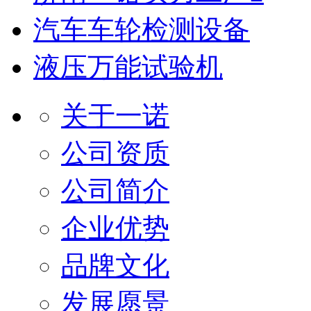
汽车车轮检测设备
液压万能试验机
关于一诺
公司资质
公司简介
企业优势
品牌文化
发展愿景