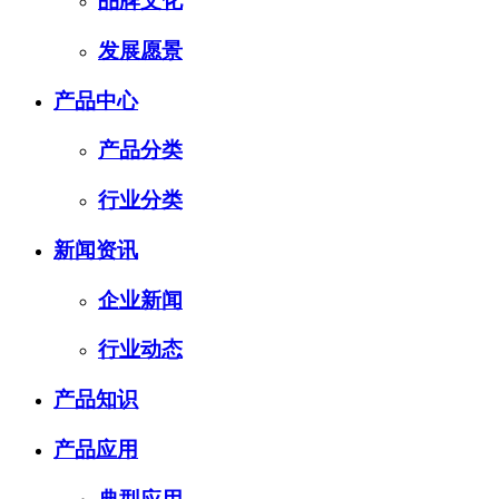
品牌文化
发展愿景
产品中心
产品分类
行业分类
新闻资讯
企业新闻
行业动态
产品知识
产品应用