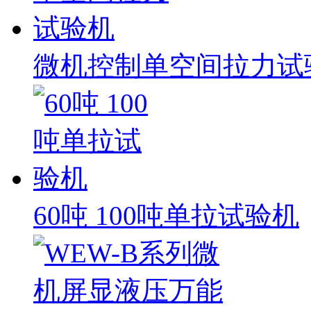
微机控制单空间拉力试
60吨 100吨单拉试验机