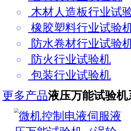
木材人造板行业试
橡胶塑料行业试验
防水卷材行业试验
防火行业试验机
包装行业试验机
更多产品
液压万能试验机