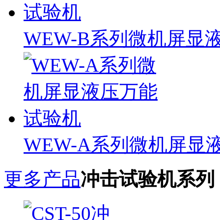
WEW-B系列微机屏显
WEW-A系列微机屏显
更多产品
冲击试验机系列