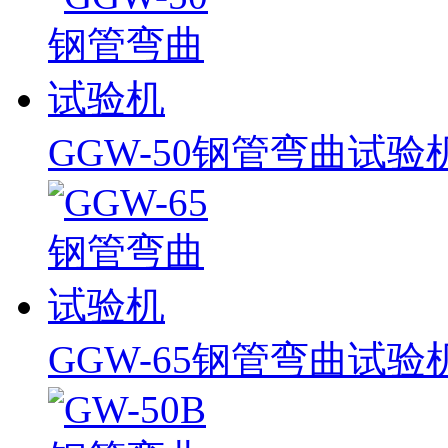
GGW-50钢管弯曲试验
GGW-65钢管弯曲试验