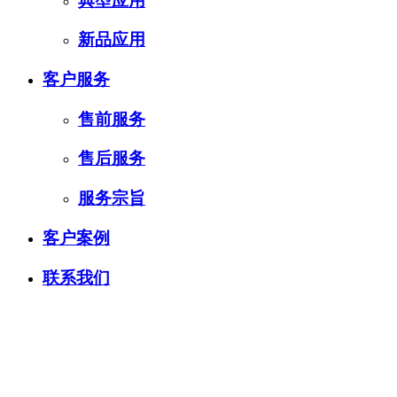
典型应用
新品应用
客户服务
售前服务
售后服务
服务宗旨
客户案例
联系我们