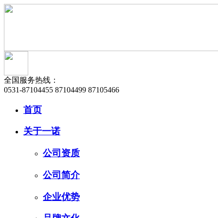
全国服务热线：
0531-87104455 87104499 87105466
首页
关于一诺
公司资质
公司简介
企业优势