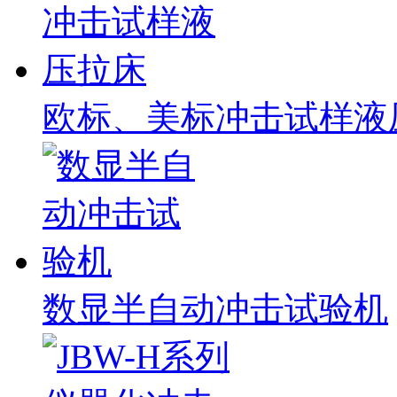
欧标、美标冲击试样液
数显半自动冲击试验机