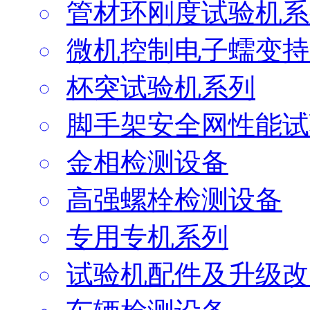
管材环刚度试验机系
微机控制电子蠕变持
杯突试验机系列
脚手架安全网性能试
金相检测设备
高强螺栓检测设备
专用专机系列
试验机配件及升级改