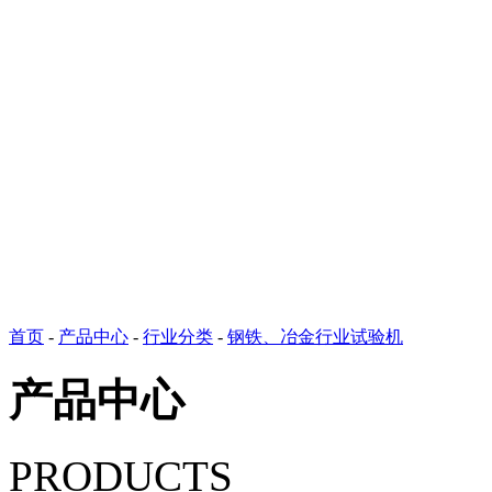
首页
-
产品中心
-
行业分类
-
钢铁、冶金行业试验机
产品中心
PRODUCTS