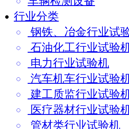
车辆检测设备
行业分类
钢铁、冶金行业试
石油化工行业试验
电力行业试验机
汽车机车行业试验
建工质监行业试验
医疗器材行业试验
管材类行业试验机