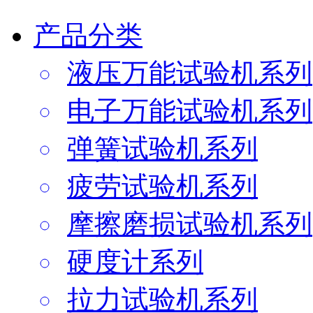
产品分类
液压万能试验机系列
电子万能试验机系列
弹簧试验机系列
疲劳试验机系列
摩擦磨损试验机系列
硬度计系列
拉力试验机系列