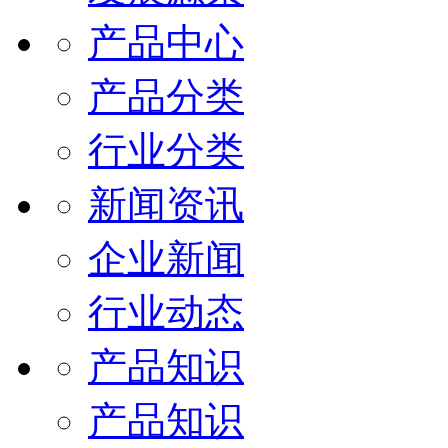
产品中心
产品分类
行业分类
新闻资讯
企业新闻
行业动态
产品知识
产品知识