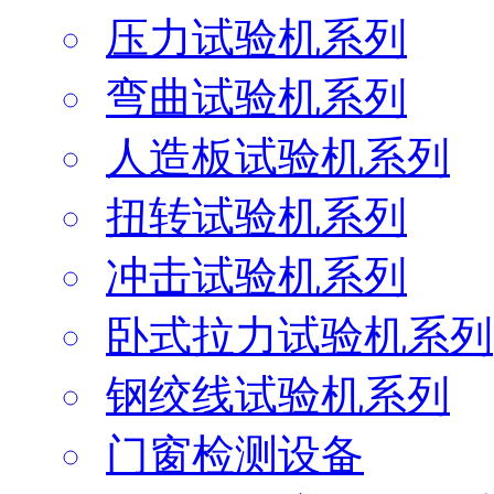
压力试验机系列
弯曲试验机系列
人造板试验机系列
扭转试验机系列
冲击试验机系列
卧式拉力试验机系列
钢绞线试验机系列
门窗检测设备