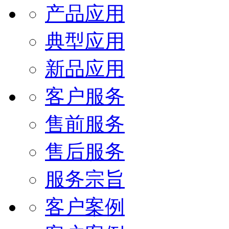
产品应用
典型应用
新品应用
客户服务
售前服务
售后服务
服务宗旨
客户案例