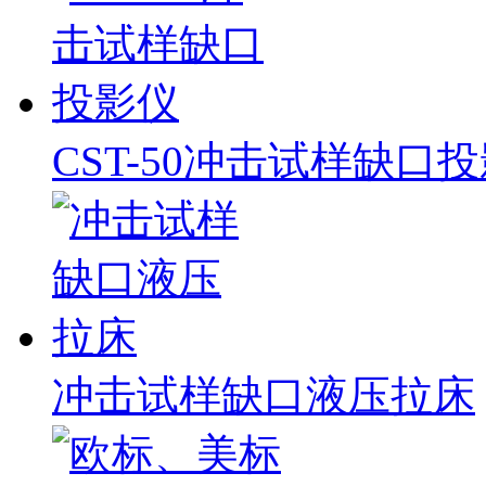
CST-50冲击试样缺口
冲击试样缺口液压拉床